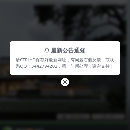
最新公告通知
请CTRL+D保存好最新网址，有问题右侧反馈，或联
系QQ：3442794202，第一时间处理，谢谢支持！