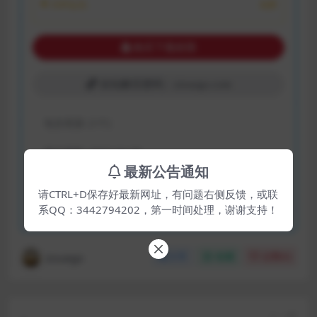
SVIP会员:
免费
购买下载权限
全站解压密码：zixuego.com
包含资源:
(1个)
最近更新:
2022-04-08
最新公告通知
遇到下载解压等问题？可右侧提交问题反馈或联系QQ客
请CTRL+D保存好最新网址，有问题右侧反馈，或联
服！
系QQ：3442794202，第一时间处理，谢谢支持！
zixuego
分享
收藏
点赞(
0
)
上一篇