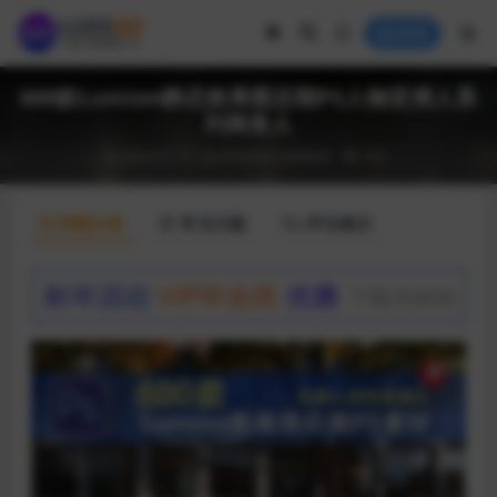
登录
600款Lumion静态效果图后期PS人物亚洲人系
列商务人
2022-01-17
PSD后期
后期素材
463
详情介绍
常见问题
评论建议