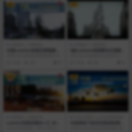
VIP
VIP
后期素材
视频素材
后期素材
视频素材
20组Lumion动画后期视频素
9款Lumion动画瀑布水流喷泉
材 水流飞溅瀑布视频素材
后期PR素材 AE模板
20组Lumion动画后期视频素材 水
9款Lumion动画瀑布水流喷泉后期P
流飞溅瀑布水滴视频素材，文件格
R素材 AE模板，Lumion自带瀑布喷
5 年前
420
80
5 年前
386
50
式：MOV，...
泉...
VIP
VIP
后期素材
视频教程
Lumion资源
Lumion配套素材
Lumion动画后期AE CC 2018
93组真实飞机坦克高清动画合
中文速成视频教程
成素材
Lumion动画后期，After Effects C
93组Lumion动画后期视频素材 真