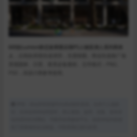
600款Lumion静态效果图后期PS人物亚洲人系列商务
人
，后期效果图快速调用，
无需抠图。商业街道路广场
景观园林、日景、夜景必备素材。文件格式：PNG、
PSD，供设计师参考使用。
声明：本站所有资源均为本站制作发布。任何个人或组
织，在未征得本站同意时，禁止复制、盗用、采集、发布本
站内容到任何网站、书籍等各类媒体平台。如若本站内容侵
犯了原著者的合法权益，可联系我们进行处理。