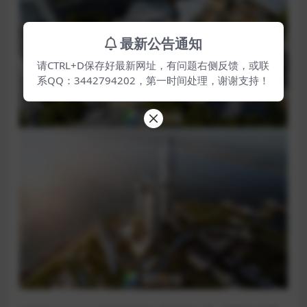
最新公告通知
请CTRL+D保存好最新网址，有问题右侧反馈，或联
系QQ：3442794202，第一时间处理，谢谢支持！