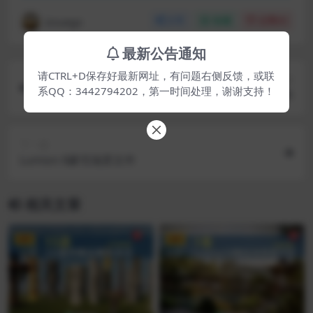
zixuego
分享
收藏
点赞(
0
)
最新公告通知
请CTRL+D保存好最新网址，有问题右侧反馈，或联
上一篇
系QQ：3442794202，第一时间处理，谢谢支持！
精致别墅 Lumion 8场景文件
下一篇
Lumion 8豪宅场景文件
相关文章
VIP
VIP