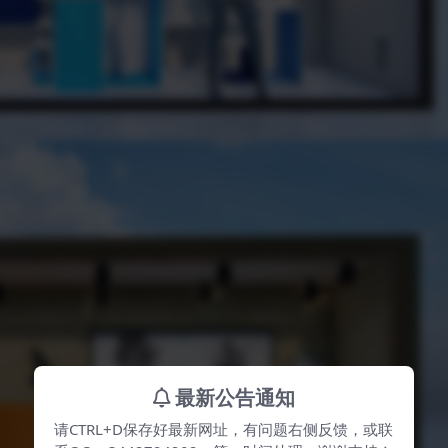
最新公告通知
请CTRL+D保存好最新网址，有问题右侧反馈，或联