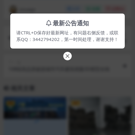
zixuego
分享
收藏
点赞(
0
)
最新公告通知
请CTRL+D保存好最新网址，有问题右侧反馈，或联
上一篇
系QQ：3442794202，第一时间处理，谢谢支持！
45款Lumion10.3置换材质系列 建筑园林景观铺装
下一篇
108组高品质破损城市汽车建筑残骸3D模型合辑
相关文章
VIP
VIP