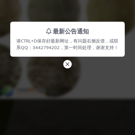
最新公告通知
请CTRL+D保存好最新网址，有问题右侧反馈，或联
系QQ：3442794202，第一时间处理，谢谢支持！