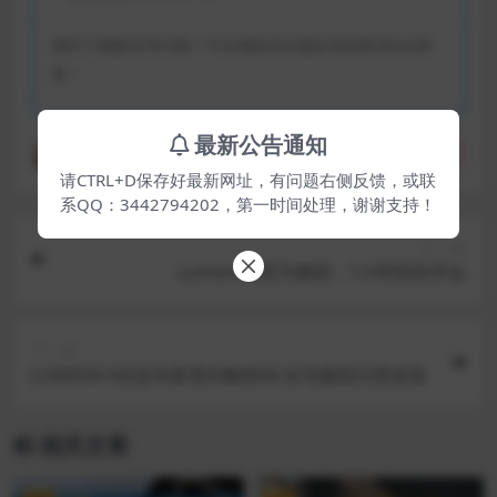
遇到下载解压等问题？可右侧提交问题反馈或联系QQ客
服！
最新公告通知
zixuego
分享
收藏
点赞(
0
)
请CTRL+D保存好最新网址，有问题右侧反馈，或联
系QQ：3442794202，第一时间处理，谢谢支持！
上一篇
Lumion10官方教程，1小时轻松学会
下一篇
LUMION 9渲染专家系列教程06 住宅庭院日景表现
相关文章